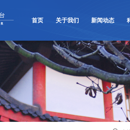
首页
关于我们
新闻动态
平台简介
组织机构
规章制度
新闻速递
通知公告