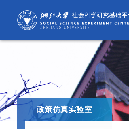
政策仿真实验室