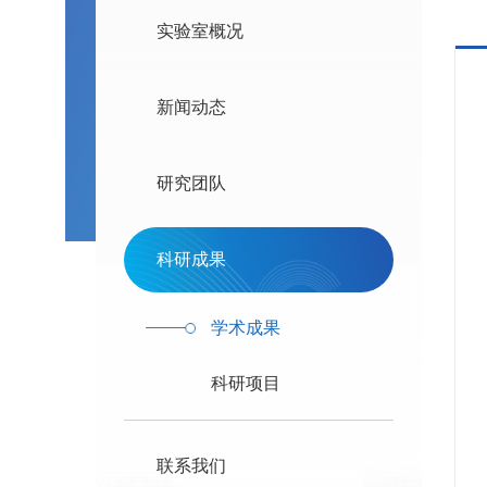
实验室概况
新闻动态
研究团队
[
科研成果
学术成果
科研项目
[
联系我们