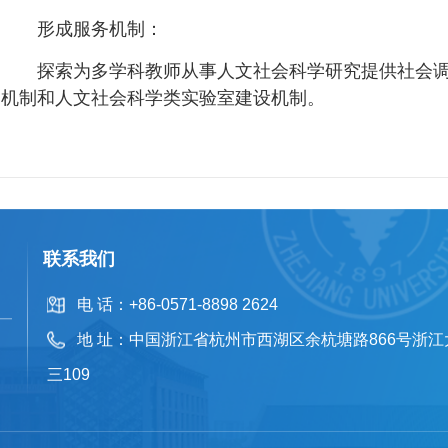
形成服务机制：
探索为多学科教师从事人文社会科学研究提供社会
机制和人文社会科学类实验室建设机制。
联系我们
电 话：
+86-0571-8898 2624
地 址：
中国浙江省杭州市西湖区余杭塘路866号浙
三109