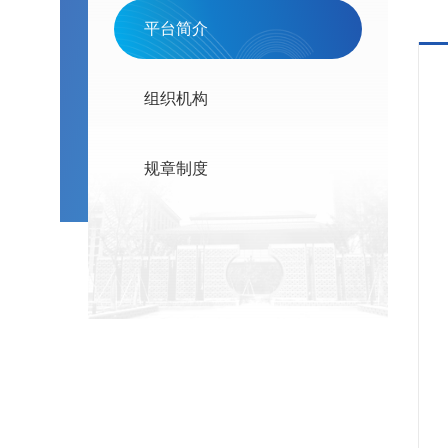
平台简介
组织机构
规章制度