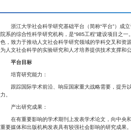
浙江大学社会科学研究基础平台（简称“平台”）成立
院系的综合性科学研究机构，是“985工程”建设项目之
色，致力于推动人文社会科学研究领域的学科交叉和资
为人文社会科学的实验研究和人才培养提供技术支撑和
平台目标
培育研究能力：
跟踪国际学术前沿、响应国家重大战略需要，提升
力。
产出研究成果：
在有重要影响的学术期刊上发表学术论文，向中央
重要媒体和出版机构发表具有较强社会影响的研究成果