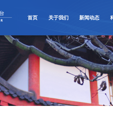
首页
关于我们
新闻动态
平台简介
组织机构
规章制度
新闻速递
通知公告