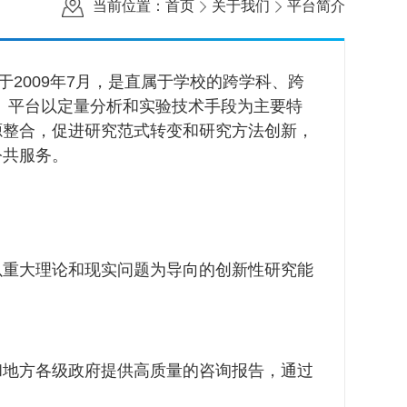
当前位置：
首页
关于我们
平台简介
于2009年7月，是直属于学校的跨学科、跨
一。平台以定量分析和实验技术手段为主要特
源整合，促进研究范式转变和研究方法创新，
公共服务。
以重大理论和现实问题为导向的创新性研究能
和地方各级政府提供高质量的咨询报告，通过
。