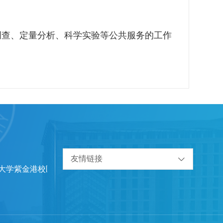
调查、定量分析、科学实验等公共服务的工作
友情链接
江大学紫金港校区东