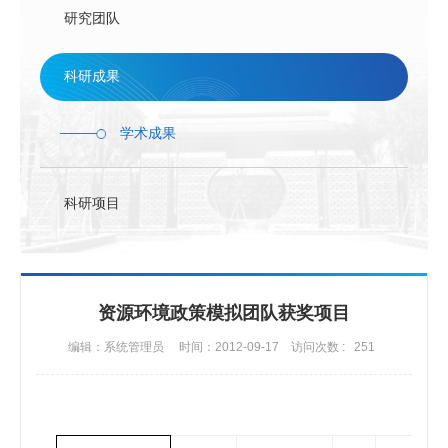
联系方式
研究团队
科研成果
学术成果
科研项目
资源环境政策模拟团队获奖项目
编辑：系统管理员
时间：2012-09-17
访问次数 :
251