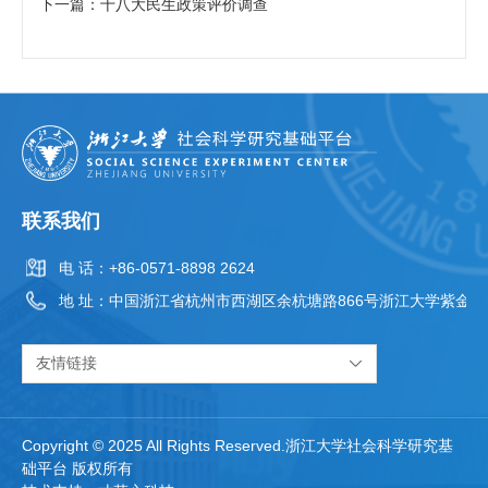
下一篇：十八大民生政策评价调查
联系我们
电 话：
+86-0571-8898 2624
地 址：
中国浙江省杭州市西湖区余杭塘路866号浙江大学紫金港
友情链接
Copyright © 2025 All Rights Reserved.浙江大学社会科学研究基
础平台 版权所有