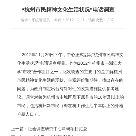
“杭州市民精神文化生活状况”电话调查
编辑：系统管理员
时间：2012-11-21
访问次数 :
237
2012年11月20日下午，中心正式启动“杭州市民精神文
化生活状况”电话调查项目。作为2012年杭州市与浙江大
学“市校”合作项目之一，此次调查的主要目的是了解杭州
市民精神文化生活的现状、主观评价和期待，找出存在的
问题，为政府制定出台有针对性的政策措施提供参考建
议。调查对象为杭州市主城区及下属县市的18岁及以上的
市民，包括杭州新市民（即在杭工作生活半年以上的外地
户籍人口）。
上一篇：社会调查研究中心科研项目汇总