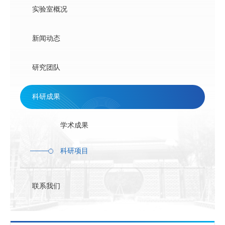
联系方式
实验室概况
新闻动态
研究团队
科研成果
学术成果
科研项目
联系我们