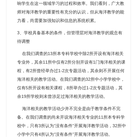
响学生在这一领域学习的过程和效率。我们看到，广大教
师对海洋教学的重要性有充分的认识，但从海洋教学的能
力看，尚需要加强知识和信息的系统积累。
3、学校具备基本的条件，但管理层对海洋教学的观念有
待调整
在我们调查的13所本专科学校中除2所开设有海洋相关
专业外，其余11所中仅有2所分别开设有1门海洋相关的课
程，有2所曾经举办过1-2次专题活动，其余则不开展任何
海洋相关的教学活动。在我们调查的32所中小学学校中，
仅有5所开设有相关课程，8所举办过1-2次专题活动，其
余19所学校则未曾涉足过海洋相关的教学活动。
海洋相关的教学活动少并不完全是由于教学条件不完
备。在我们调查的尚未开设海洋相关专业的11所本专科学
校中，只有3所认为“没有条件”开展海洋教学活动，32所中
小学中只有4所认为“没有条件”开展海洋教学活动。