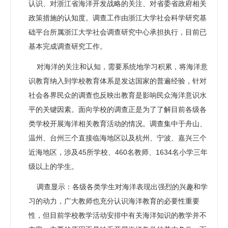
认识、对浙江省海洋开发战略的关注、对省委省政府相关
政策措施的认知度。调查工作由浙江大学社会科学研究基
础平台所属浙江大学社会调查研究中心承担执行，目前已
基本完成调查研究工作。
对海洋的关注和认知，需要系统地学习积累，将海洋意
识教育纳入到学校教育体系是发达国家的普遍经验，针对
社会各界民众的调查也反映出教育是影响民众海洋意识水
平的关键因素。面向学校的调查正是为了了解目前各级各
类学校开展海洋相关教育活动的情况。调查集中于舟山、
温州、台州三个直接临海地区以及杭州、宁波、嘉兴三个
近海地区，涉及45所学校、460名教师、1634名小学三年
级以上的学生。
调查显示：各级各类学生对海洋表现出强烈的兴趣和学
习的动力，广大教师也充分认识海洋教育的必要性重要
性，但目前学校教学活动安排中有关海洋知识的教学并不