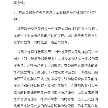
障条件。
3、构建全民海洋教育体系，全面积累海洋强国能力和精
神
海洋教学决不仅仅是一个海洋知识传播和积累的过程，
而是一个全民海洋意识培育的过程。因此海洋教育也不只
是学校教育，同时也是一项全民教育。
世界上海洋优势国家无一例外地重要全民海洋教育。韩
国的《21世纪海洋战略规划》，涉及加强各层次学校的海
洋教育、开拓海洋科学培训渠道、在公民中开展持久的新
海洋观教育等；美国的《21世纪海洋蓝图》，特别提出要
加强正式的和非正式的海洋教育，认为培养全体公民的海
洋意识和伦理是国家的共同利益所在，在基础教育和大学
教育的标准课程中要完整地加入海洋课程，以培养未来的
海洋资源管理者、海洋科学家，同时开发一些非正式活动
或项目来培养公众的海洋意识和海洋伦理；日本更是在其