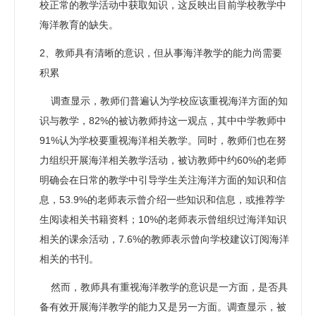
校正常的教学活动中获取知识，这反映出目前学校教学中
海洋教育的缺失。
2、教师具有清晰的意识，但从事海洋教学的能力尚需要
积累
调查显示，教师们普遍认为学校应该重视海洋方面的知
识与教学，82%的被访教师持这一观点，其中中学教师中
91%认为学校要重视海洋相关教学。同时，教师们也在努
力组织开展海洋相关教学活动，被访教师中约60%的老师
明确会在日常的教学中引导学生关注海洋方面的知识和信
息，53.9%的老师表示曾介绍一些知识和信息，或推荐学
生阅读相关书籍资料；10%的老师表示曾组织过海洋知识
相关的课余活动，7.6%的教师表示曾向学校建议订阅海洋
相关的书刊。
然而，教师具有重视海洋教学的意识是一方面，是否具
备有效开展海洋教学的能力又是另一方面。调查显示，被