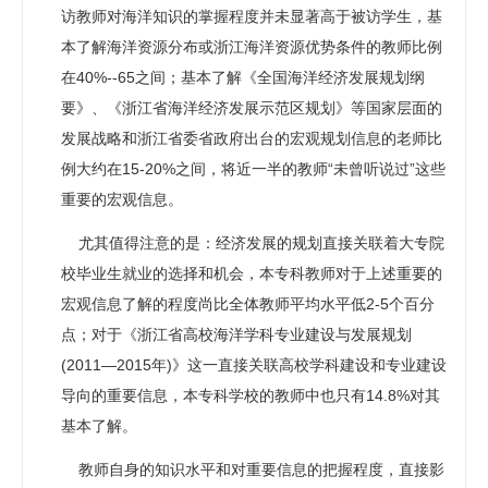
访教师对海洋知识的掌握程度并未显著高于被访学生，基
本了解海洋资源分布或浙江海洋资源优势条件的教师比例
在40%--65之间；基本了解《全国海洋经济发展规划纲
要》、《浙江省海洋经济发展示范区规划》等国家层面的
发展战略和浙江省委省政府出台的宏观规划信息的老师比
例大约在15-20%之间，将近一半的教师“未曾听说过”这些
重要的宏观信息。
尤其值得注意的是：经济发展的规划直接关联着大专院
校毕业生就业的选择和机会，本专科教师对于上述重要的
宏观信息了解的程度尚比全体教师平均水平低2-5个百分
点；对于《浙江省高校海洋学科专业建设与发展规划
(2011―2015年)》这一直接关联高校学科建设和专业建设
导向的重要信息，本专科学校的教师中也只有14.8%对其
基本了解。
教师自身的知识水平和对重要信息的把握程度，直接影