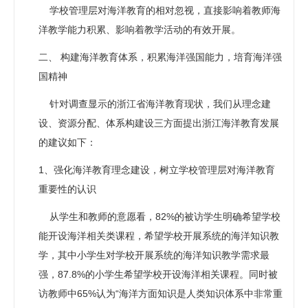
学校管理层对海洋教育的相对忽视，直接影响着教师海
洋教学能力积累、影响着教学活动的有效开展。
二、 构建海洋教育体系，积累海洋强国能力，培育海洋强
国精神
针对调查显示的浙江省海洋教育现状，我们从理念建
设、资源分配、体系构建设三方面提出浙江海洋教育发展
的建议如下：
1、强化海洋教育理念建设，树立学校管理层对海洋教育
重要性的认识
从学生和教师的意愿看，82%的被访学生明确希望学校
能开设海洋相关类课程，希望学校开展系统的海洋知识教
学，其中小学生对学校开展系统的海洋知识教学需求最
强，87.8%的小学生希望学校开设海洋相关课程。同时被
访教师中65%认为“海洋方面知识是人类知识体系中非常重