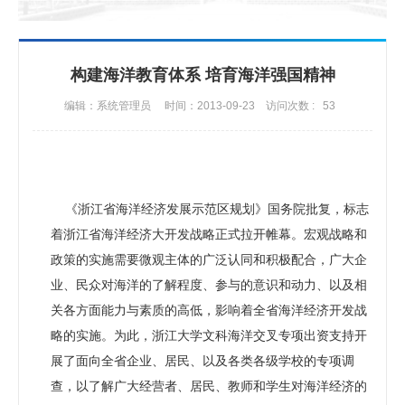
构建海洋教育体系 培育海洋强国精神
编辑：系统管理员
时间：2013-09-23
访问次数 :
53
《浙江省海洋经济发展示范区规划》国务院批复，标志
着浙江省海洋经济大开发战略正式拉开帷幕。宏观战略和
政策的实施需要微观主体的广泛认同和积极配合，广大企
业、民众对海洋的了解程度、参与的意识和动力、以及相
关各方面能力与素质的高低，影响着全省海洋经济开发战
略的实施。为此，浙江大学文科海洋交叉专项出资支持开
展了面向全省企业、居民、以及各类各级学校的专项调
查，以了解广大经营者、居民、教师和学生对海洋经济的