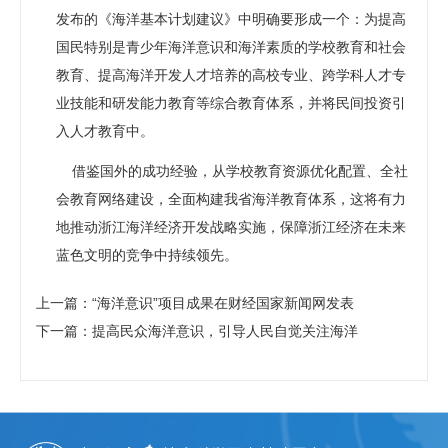
发布的《海洋基本计划建议》中明确要形成一个：为提高
国民特别是青少年海洋意识和海洋素质的学校教育和社会
教育、提高海洋开发人才培养的高校专业、跨学科人才专
业技能和研发能力教育等综合教育体系，并将民间投资引
入人才教育中。
借鉴国外的成功经验，从学校教育资源优化配置、全社
会教育网络建设，全面构建我省海洋教育体系，这将有力
地推动浙江海洋经济开发战略实施，保障浙江经济在未来
蓝色文明的竞争中持续领先。
上一篇：“海洋意识”项目成果在财经国家新闻网发表
下一篇：提高民众海洋意识，引导人民自觉关注海洋