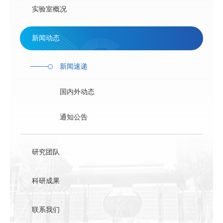
联系方式
实验室概况
新闻动态
新闻速递
国内外动态
通知公告
研究团队
科研成果
联系我们