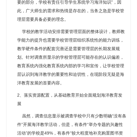
要的部分，学校有责任引导学生系统学习海洋知识”，因
此，广大师生的需求和热情是存在的，当务之急是学校管
理层需要具备必要的理念。
学校的教学活动安排需要管理层面的整体设计，教师教
学能力的提升也需要学校管理层组织系统性的能力训练，
教学硬件条件的配套完善还是需要管理层的长期发展规
划。针对调查所显示的学校管理层可能存在的认识偏差，
教育系统内强化教育系统内部的学习和宣传，让学校管理
层认识到海洋教学的重要性和迫切性，在现阶段无疑是海
洋教育发展的首要内容。
2、落实资源配置，从基础教育开始全面规划海洋教育发
展
虽然，调查信息显示被调查学校中只有少数明确“没有条
件”开展海洋教学活动，但是，有条件“举办专题的兴趣性
活动”的学校是49%，有条件“较大程度地补充购置图书资