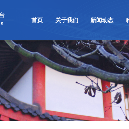
首页
关于我们
新闻动态
平台简介
组织机构
规章制度
新闻速递
通知公告