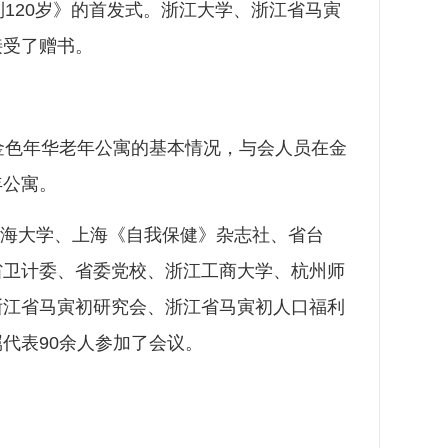
120岁》的首发式。浙江大学、浙江省马寅
接受了赠书。
色年华老年公寓的基本情况，与会人员在金
年公寓。
海大学、上海《自我保健》杂志社、省台
省卫计委、省委党校、浙江工商大学、杭州师
浙江省马寅初研究会、浙江省马寅初人口福利
代表90余人参加了会议。