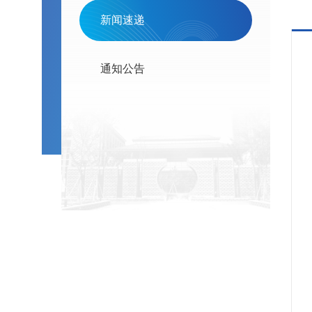
新闻速递
通知公告