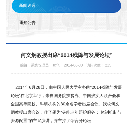
联系方式
新闻速递
通知公告
何文炯教授出席“2014残障与发展论坛”
编辑：系统管理员
时间：2014-06-30
访问次数 :
215
2014年6月28日，由中国人民大学主办的“2014残障与发展
论坛”在北京举行，来自国务院扶贫办、中国残疾人联合会和
全国高等院校、科研机构的80余名学者出席会议。我校何文
炯教授出席会议，作了题为“失能老年照护服务： 体制机制与
资源配置”的主旨演讲，并主持了综合分论坛。