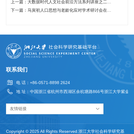
上一篇：大数据时代人文社会前沿方法系列讲座之二：社会科学的计算实验及跨学科研究
下一篇：马寅初人口思想与老龄化应对学术研讨会在杭州召开
联系我们
电 话：
+86-0571-8898 2624
地 址：
中国浙江省杭州市西湖区余杭塘路866号浙江大学紫金港
友情链接
Copyright © 2025 All Rights Reserved.浙江大学社会科学研究基