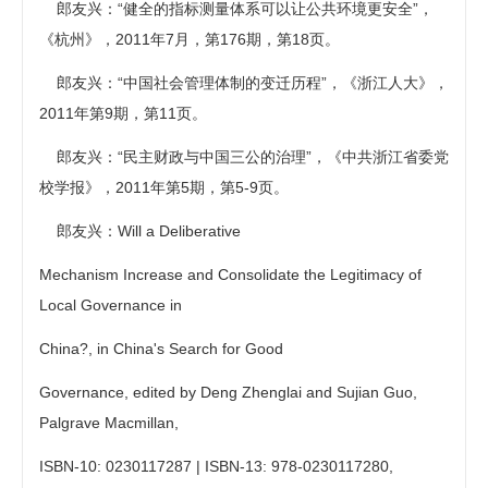
郎友兴：“健全的指标测量体系可以让公共环境更安全”，
《杭州》，2011年7月，第176期，第18页。
郎友兴：“中国社会管理体制的变迁历程”，《浙江人大》，
2011年第9期，第11页。
郎友兴：“民主财政与中国三公的治理”，《中共浙江省委党
校学报》，2011年第5期，第5-9页。
郎友兴：Will a Deliberative
Mechanism Increase and Consolidate the Legitimacy of
Local Governance in
China?, in China's Search for Good
Governance, edited by Deng Zhenglai and Sujian Guo,
Palgrave Macmillan,
ISBN-10: 0230117287 | ISBN-13: 978-0230117280,