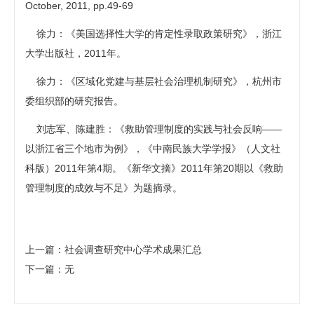
October, 2011, pp.49-69
徐力：《美国选择性大学的肯定性录取政策研究》，浙江
大学出版社，2011年。
徐力：《区域化党建与基层社会治理机制研究》，杭州市
委组织部的研究报告。
刘志军、陈建胜：《救助管理制度的实践与社会反响——
以浙江省三个地市为例》，《中南民族大学学报》（人文社
科版）2011年第4期。《新华文摘》2011年第20期以《救助
管理制度的成效与不足》为题摘录。
上一篇：社会调查研究中心学术成果汇总
下一篇：无