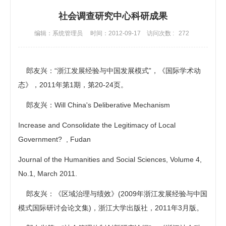
社会调查研究中心科研成果
编辑：系统管理员
时间：2012-09-17
访问次数 :
272
郎友兴：“浙江发展经验与中国发展模式”，《国际学术动
态》，2011年第1期，第20-24页。
郎友兴：Will China's Deliberative Mechanism
Increase and Consolidate the Legitimacy of Local
Government? , Fudan
Journal of the Humanities and Social Sciences, Volume 4,
No.1, March 2011.
郎友兴：《区域治理与绩效》(2009年浙江发展经验与中国
模式国际研讨会论文集)，浙江大学出版社，2011年3月版。