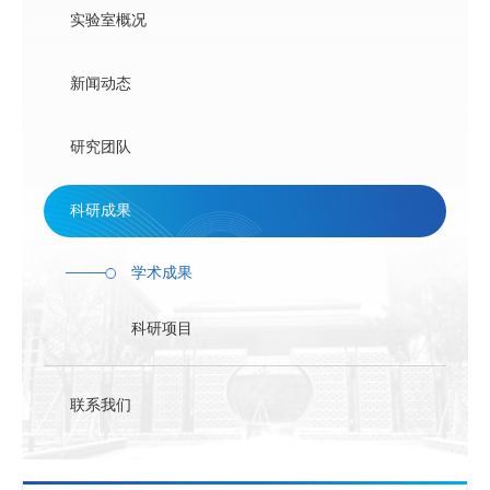
联系方式
实验室概况
新闻动态
研究团队
科研成果
学术成果
科研项目
联系我们