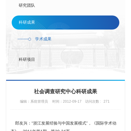
联系方式
研究团队
科研成果
学术成果
科研项目
社会调查研究中心科研成果
编辑：系统管理员
时间：2012-09-17
访问次数 :
271
郎友兴：“浙江发展经验与中国发展模式”，《国际学术动