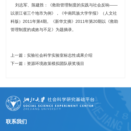
刘志军、陈建胜：《救助管理制度的实践与社会反响——
以浙江省三个地市为例》，《中南民族大学学报》（人文社
科版）2011年第4期。《新华文摘》2011年第20期以《救助
管理制度的成效与不足》为题摘录。
上一篇：实验社会科学实验室标志性成果介绍
下一篇：资源环境政策模拟团队获奖项目
联系我们