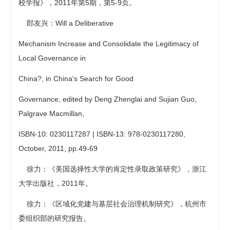
校学报》，2011年第5期，第5-9页。
郎友兴：Will a Deliberative
Mechanism Increase and Consolidate the Legitimacy of
Local Governance in
China?, in China's Search for Good
Governance, edited by Deng Zhenglai and Sujian Guo,
Palgrave Macmillan,
ISBN-10: 0230117287 | ISBN-13: 978-0230117280,
October, 2011, pp.49-69
徐力：《美国选择性大学的肯定性录取政策研究》，浙江
大学出版社，2011年。
徐力：《区域化党建与基层社会治理机制研究》，杭州市
委组织部的研究报告。