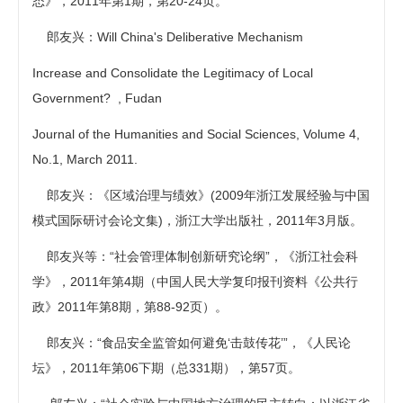
态》，2011年第1期，第20-24页。
郎友兴：Will China's Deliberative Mechanism
Increase and Consolidate the Legitimacy of Local
Government? , Fudan
Journal of the Humanities and Social Sciences, Volume 4,
No.1, March 2011.
郎友兴：《区域治理与绩效》(2009年浙江发展经验与中国
模式国际研讨会论文集)，浙江大学出版社，2011年3月版。
郎友兴等：“社会管理体制创新研究论纲”，《浙江社会科
学》，2011年第4期（中国人民大学复印报刊资料《公共行
政》2011年第8期，第88-92页）。
郎友兴：“食品安全监管如何避免‘击鼓传花’”，《人民论
坛》，2011年第06下期（总331期），第57页。