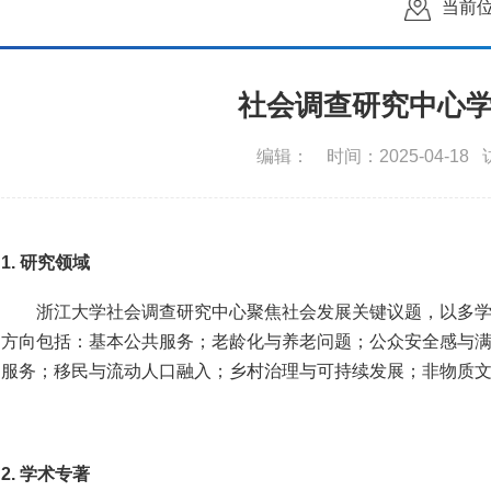
当前
社会调查研究中心
编辑：
时间：2025-04-18
1. 研究领域
浙江大学社会调查研究中心聚焦社会发展关键议题，以多
方向包括：基本公共服务；老龄化与养老问题；公众安全感与
服务；移民与流动人口融入；
乡村
治理与可持续
发展
；
非物质
2. 学术专著