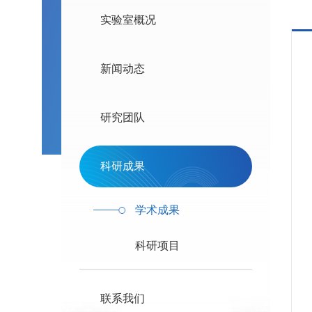
实验室概况
新闻动态
研究团队
科研成果
学术成果
科研项目
联系我们