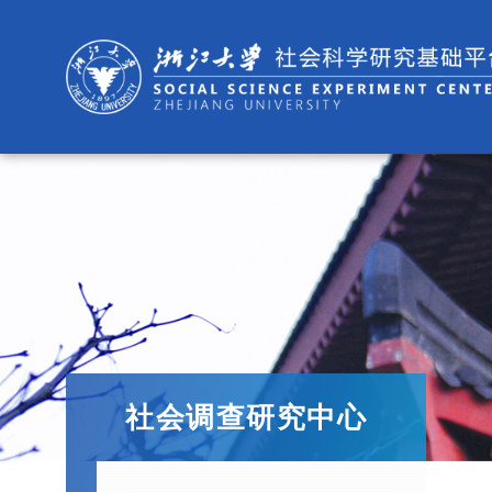
社会调查研究中心