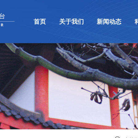
首页
关于我们
新闻动态
平台简介
组织机构
规章制度
新闻速递
通知公告