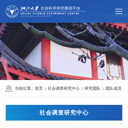
首页
关于我们
平台简介
组织机构
规章制度
新闻动态
新闻速递
通知公告
科学研究
研究团队
科研成果
科研项目
当前位置：
首页
社会调查研究中心
研究团队
团队成员
公共服务
中国家庭大数...
大型仪器共享...
社会调查研究中心
联系我们