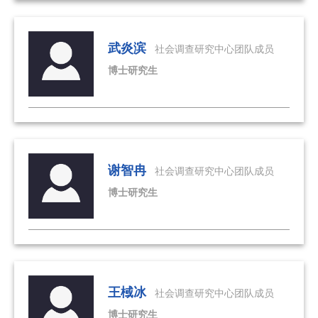
武炎滨
社会调查研究中心团队成员
博士研究生
谢智冉
社会调查研究中心团队成员
博士研究生
王棫冰
社会调查研究中心团队成员
博士研究生