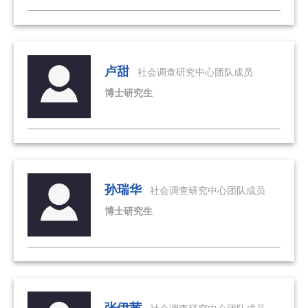
卢甜
社会调查研究中心团队成员
博士研究生
孙瑞华
社会调查研究中心团队成员
博士研究生