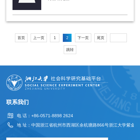
首页
上一页
下一页
尾页
1
2
跳转
联系我们
电 话：
+86-0571-8898 2624
地 址：
中国浙江省杭州市西湖区余杭塘路866号浙江大学紫金港