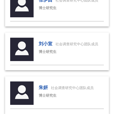
张伊茜
社会调查研究中心团队成员
博士研究生
刘小宣
社会调查研究中心团队成员
博士研究生
朱妍
社会调查研究中心团队成员
博士研究生