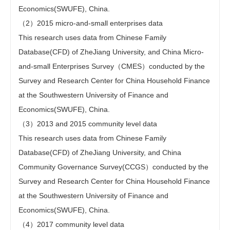
Economics(SWUFE), China.
（2）2015 micro-and-small enterprises data
This research uses data from Chinese Family
Database(CFD) of ZheJiang University, and China Micro-
and-small Enterprises Survey（CMES）conducted by the
Survey and Research Center for China Household Finance
at the Southwestern University of Finance and
Economics(SWUFE), China.
（3）2013 and 2015 community level data
This research uses data from Chinese Family
Database(CFD) of ZheJiang University, and China
Community Governance Survey(CCGS）conducted by the
Survey and Research Center for China Household Finance
at the Southwestern University of Finance and
Economics(SWUFE), China.
（4）2017 community level data