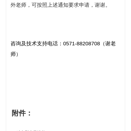
外老师，可按照上述通知要求申请，谢谢。
咨询及
技术支持电话：
0571-88208708（谢老
师）
附件：