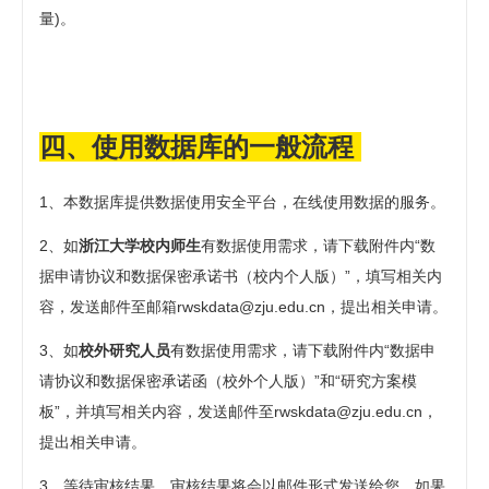
量)。
四、使用数据库的一般流程
1、本数据库提供数据使用安全平台，在线使用数据的服务。
2、如
浙江大学校内师生
有数据使用需求，请下载附件内“数
据申请协议和数据保密承诺书（校内个人版）”，填写相关内
容，发送邮件至邮箱
rwskdata@zju.edu.cn
，提出相关申请。
3、如
校外研究人员
有数据使用需求，请下载附件内“数据申
请协议和数据保密承诺函（校外个人版）”和“研究方案模
板”，并填写相关内容，
发送邮件至
rwskdata@zju.edu.cn
，
提出相关申请。
3、等待审核结果。审核结果将会以邮件形式发送给您。如果