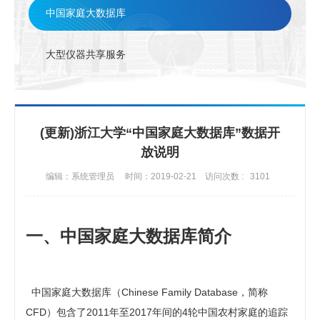
联系方式
中国家庭大数据库
大型仪器共享服务
(更新)浙江大学“中国家庭大数据库”数据开
放说明
编辑：系统管理员
时间：2019-02-21
访问次数 :
3101
一、中国家庭大数据库简介
中国家庭大数据库（Chinese Family Database，简称
CFD）包含了2011年至2017年间的4轮中国农村家庭的追踪