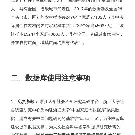
本共11654个家庭43952人）、城镇样本14754个家庭48725
人，具有全国、省级城市代表性；2017年的数据涉及全国29
个省（市、区）的农村样本共24764个家庭77132人（其中实
际居住在农村的农村家庭样本共12732个家庭45067人）、城
镇样本15247个家庭49880人，具有全国、省级城市代表性，
并在农村层面、城镇层面均具有代表性。
二、数据库使用注意事项
1、
免责条款：
浙江大学社会科学研究基础平台、浙江大学社
会调查研究中心为构建浙江大学“中国家庭大数据库”采集数
据，建立有关中国问题研究的基准线“base line”，为我校智库
建设提供数据支撑，为人文社会科学各学科提供研究所需的