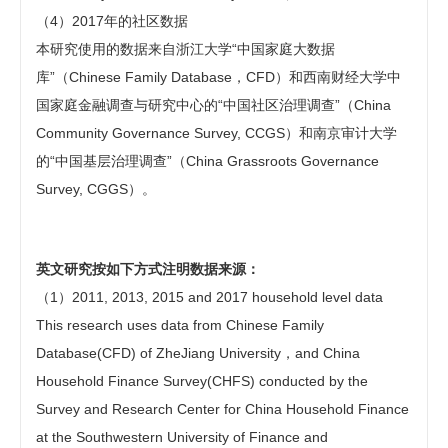
（4）2017年的社区数据
本研究使用的数据来自浙江大学“中国家庭大数据
库”（Chinese Family Database，CFD）和西南财经大学中
国家庭金融调查与研究中心的“中国社区治理调查”（China
Community Governance Survey, CCGS）和南京审计大学
的“中国基层治理调查”（China Grassroots Governance
Survey, CGGS）。
英文研究按如下方式注明数据来源：
（1）2011, 2013, 2015 and 2017 household level data
This research uses data from Chinese Family
Database(CFD) of ZheJiang University，and China
Household Finance Survey(CHFS) conducted by the
Survey and Research Center for China Household Finance
at the Southwestern University of Finance and