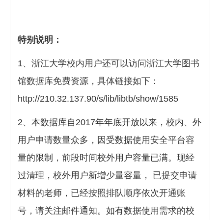
特别说明：
1、浙江大学校内用户还可以访问浙江大学图书
馆数据库免费资源，具体链接如下：
http://210.32.137.90/s/lib/libtb/show/1585
2、本数据库
自2017年年底开放以来，校内、外
用户申请数量众多，因受数据使用安全平台容
量的限制，前段时间校外用户容量已满。现经
过清理，
校外用户新增少量容量，
已提交申请
材料的老师，已经按照排队顺序依次开通账
号，请关注邮件通知。如有数据使用需求的校