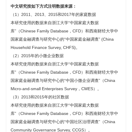
中文研究按如下方式注明数据来源：
（1）2011、2013、2015和2017年的家庭数据
本研究使用的数据来自浙江大学“中国家庭大数据
库”（Chinese Family Database，CFD）和西南财经大学中
国家庭金融调查与研究中心的“中国家庭金融调查” (China
Household Finance Survey, CHFS)。
（2）2015年的小微企业数据
本研究使用的数据来自浙江大学“中国家庭大数据
库”（Chinese Family Database，CFD）和西南财经大学中
国家庭金融调查与研究中心的“中国小微企业调查”（China
Micro-and-small Enterprises Survey，CMES）。
（3）2013和2015年的社区数据
本研究使用的数据来自浙江大学“中国家庭大数据
库”（Chinese Family Database，CFD）和西南财经大学中
国家庭金融调查与研究中心的“中国社区治理调查”（China
Community Governance Survey, CCGS）。