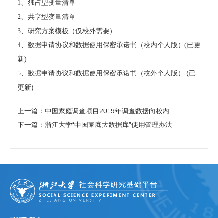
1、
独占型变量清单
2、
共享型变量清单
3、
研究方案模板（仅校外需要）
4
、
数据申请协议和数据使用保密承诺书（校内个人版）
(已更
新)
(已
5、
数据申请协议和数据使用保密承诺书（校外个人版）
更新)
上一篇：中国家庭调查项目2019年调查数据向校内研究人员免费开放的通知
下一篇：浙江大学“中国家庭大数据库”使用管理办法 （试行）