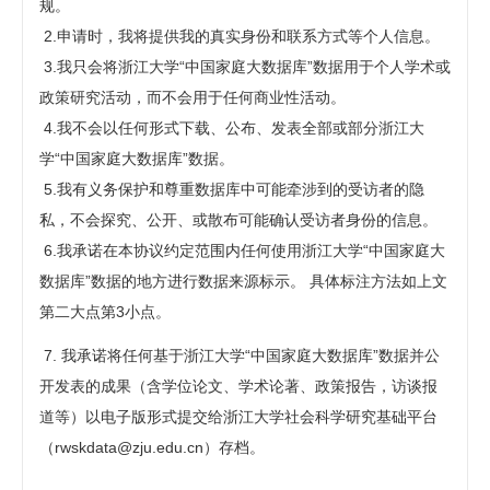
规。
2.申请时，我将提供我的真实身份和联系方式等个人信息。
3.我只会将浙江大学“中国家庭大数据库”数据用于个人学术或
政策研究活动，而不会用于任何商业性活动。
4.我不会以任何形式下载、公布、发表全部或部分浙江大
学“中国家庭大数据库”数据。
5.我有义务保护和尊重数据库中可能牵涉到的受访者的隐
私，不会探究、公开、或散布可能确认受访者身份的信息。
6.我承诺在本协议约定范围内任何使用浙江大学“中国家庭大
数据库”数据的地方进行数据来源标示。 具体标注方法如上文
第二大点第3小点
。
7. 我承诺将任何基于浙江大学“中国家庭大数据库”数据并公
开发表的成果（含学位论文、学术论著、政策报告，访谈报
道等）以电子版形式提交给浙江大学社会科学研究基础平台
（
rwskdata@zju.edu.cn
）存档。