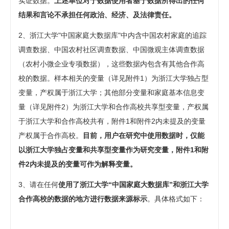
实证数据。
上述单位对于数据使用者基于数据所得出的任何
结果和言论不承担任何政治、经济、及法律责任。
2、浙江大学"中国家庭大数据库"中内含中国农村家庭的追踪
调查数据、中国农村社区调查数据、中国微观主体调查数据
（农村小微企业专项数据），这些数据内包含有其他合作高
校的数据。样本相关的变量（详见附件1）为浙江大学独占型
变量，产权属于浙江大学；其他部分变量和家庭基本信息变
量（详见附件2）为浙江大学和合作高校共享型变量，产权属
于浙江大学和合作高校共有，附件1和附件2内未提及的变量
产权属于合作高校。
目前，用户在研究中使用数据时，仅能
以浙江大学独占变量和共享型变量作为研究变量，附件1和附
件2内未提及的变量可作为解释变量。
3、请在任何
使用了浙江大学“中国家庭大数据库”和浙江大学
合作高校的数据的地方进行数据来源标示
。具体格式如下：