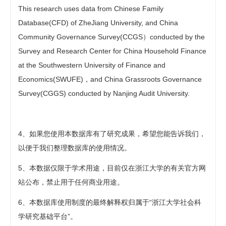
This research uses data from Chinese Family
Database(CFD) of ZheJiang University, and China
Community Governance Survey(CCGS）conducted by the
Survey and Research Center for China Household Finance
at the Southwestern University of Finance and
Economics(SWUFE)，and China Grassroots Governance
Survey(CGGS) conducted by Nanjing Audit University.
4、如果您使用本数据库有了研究成果，希望您能告诉我们，
以便于我们整理数据库的使用情况。
5、本数据仅限于学术用途，目前仅在浙江大学的有关官方网
站公布，禁止用于任何商业用途。
6、本数据库使用制度的最终解释权归属于“浙江大学社会科
学研究基础平台”。