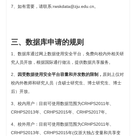
7、如有需要，请联系:rwskdata@zju.edu.cn。
三、数据库申请的规则
1、数据库通过网上数据使用安全平台，免费向校内外相关研
究人员开放，根据国际通行做法，提供数据共享服务。
2、
因受数据使用安全平台容量和并发数的限制，
原则上仅对
校内外教师和研究人员（含硕士研究生、博士研究生、博士
后）开放。
3、校内用户：目前可使用数据范围为CRHPS2011年、
CRHPS2013年、CRHPS2015年、CRHPS2017年。
4、校外用户：目前可使用数据范围为CRHPS2011年、
CRHPS2013年、CRHPS2015年(仅浙大独占变量和共享变