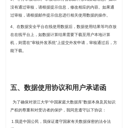
没有通过审核，请根据提示信息，修改相应的内容。如果通
过审核，请根据邮件提示信息进行相关使用数据的操作。
4、在数据安全平台在线使用数据后，数据使用结果等均存放
在在线平台上，如数据计算结果需要下载至用户本地计算
机，则需在“审核外发系统”上提交外发申请，审核通过后，方
能下载。
五、数据使用
协议和用户承诺函
为了确保对浙江大学“中国家庭大数据库”数据本身及其知识
产权的尊重和对受访者的保护，我同意遵守以下协议：
1.我是中国公民，我保证遵守国家有关数据保密的法令法